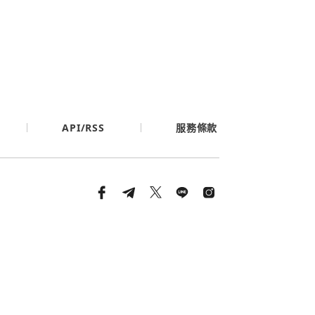
API/RSS
服務條款
條款與隱私政策