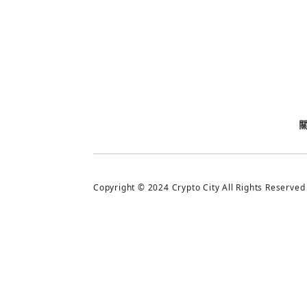
今日熱門
今日熱門
追蹤加密城市
Copyright © 2024 Crypto City All Rights Reserved