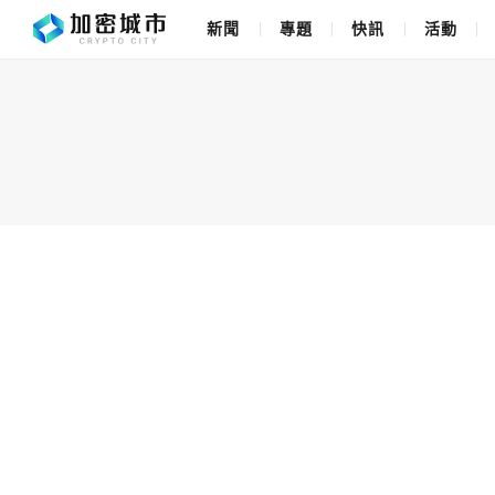
新聞
專題
快訊
活動