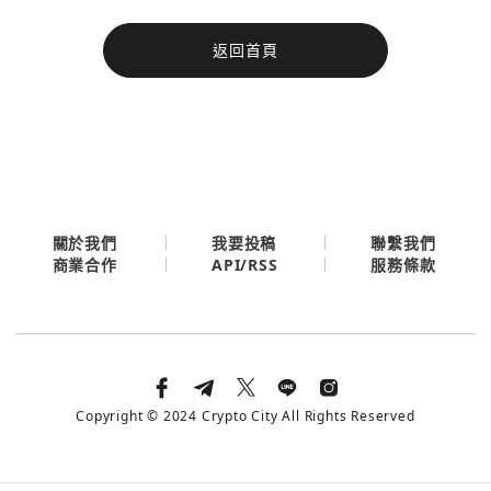
今日熱門
返回首頁
今日熱門
Apple
關閉
Email
繼續表示您已同意
服務條款與隱私政策
關於我們
我要投稿
聯繫我們
API/RSS
商業合作
服務條款
Copyright © 2024 Crypto City All Rights Reserved