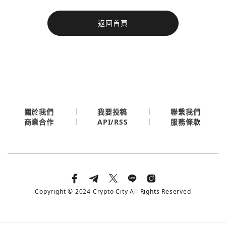
今日熱門
返回首頁
今日熱門
Apple
關閉
Email
繼續表示您已同意
服務條款與隱私政策
關於我們
我要投稿
聯繫我們
API/RSS
商業合作
服務條款
Copyright © 2024 Crypto City All Rights Reserved