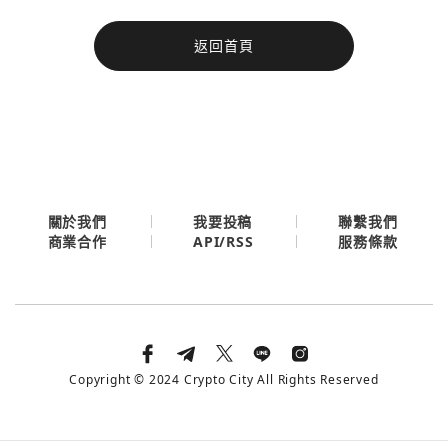
今日熱門
返回首頁
今日熱門
Apple
關閉
Email
繼續表示您已同意
服務條款與隱私政策
關於我們
我要投稿
聯繫我們
API/RSS
商業合作
服務條款
Copyright © 2024 Crypto City All Rights Reserved