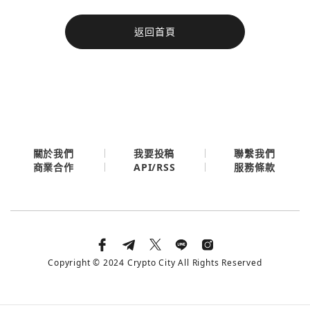
今日熱門
返回首頁
今日熱門
Apple
關閉
Email
繼續表示您已同意
服務條款與隱私政策
關於我們
我要投稿
聯繫我們
API/RSS
商業合作
服務條款
Copyright © 2024 Crypto City All Rights Reserved