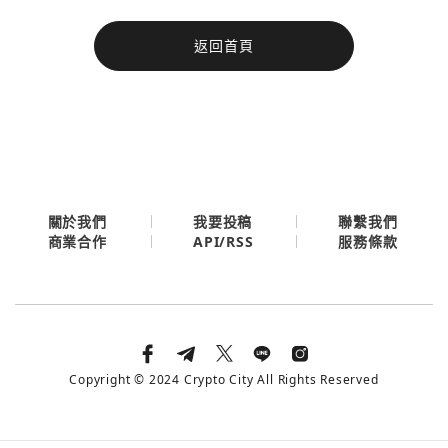
今日熱門
返回首頁
今日熱門
Apple
關閉
Email
繼續表示您已同意
服務條款與隱私政策
關於我們
我要投稿
聯繫我們
API/RSS
商業合作
服務條款
Copyright © 2024 Crypto City All Rights Reserved