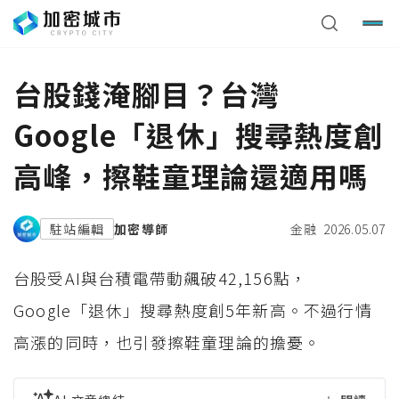
台股錢淹腳目？台灣
Google「退休」搜尋熱度創
高峰，擦鞋童理論還適用嗎
駐站編輯
加密導師
金融
2026.05.07
台股受AI與台積電帶動飆破42,156點，
Google「退休」搜尋熱度創5年新高。不過行情
高漲的同時，也引發擦鞋童理論的擔憂。