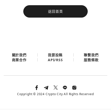
今日熱門
返回首頁
今日熱門
Apple
關閉
Email
繼續表示您已同意
服務條款與隱私政策
關於我們
我要投稿
聯繫我們
API/RSS
商業合作
服務條款
Copyright © 2024 Crypto City All Rights Reserved