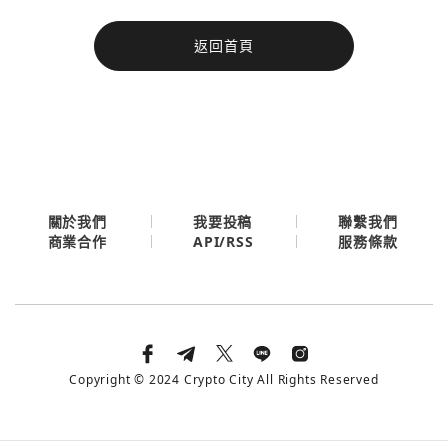
今日熱門
返回首頁
今日熱門
Apple
關閉
Email
繼續表示您已同意
服務條款與隱私政策
關於我們
我要投稿
聯繫我們
API/RSS
商業合作
服務條款
Copyright © 2024 Crypto City All Rights Reserved