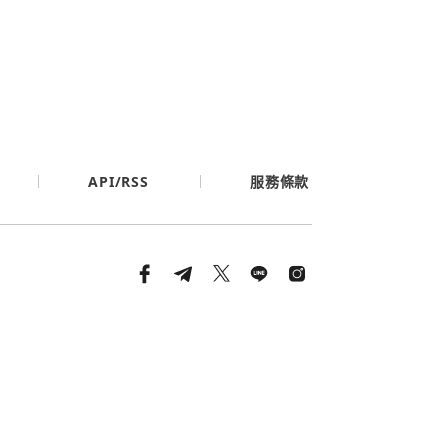
API/RSS
服務條款
條款與隱私政策