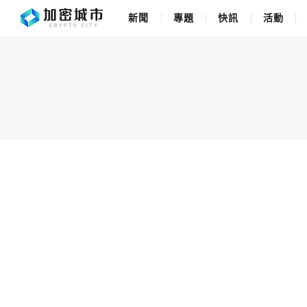
新聞
專題
快訊
活動