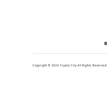
今日熱門
今日熱門
追蹤加密城市
Copyright © 2024 Crypto City All Rights Reserved