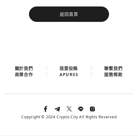
今日熱門
返回首頁
今日熱門
Apple
關閉
Email
繼續表示您已同意
服務條款與隱私政策
關於我們
我要投稿
聯繫我們
API/RSS
商業合作
服務條款
Copyright © 2024 Crypto City All Rights Reserved