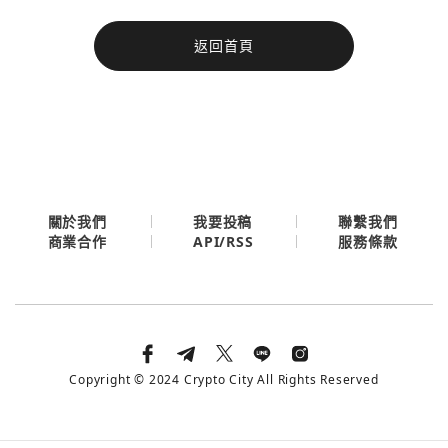
今日熱門
返回首頁
今日熱門
Apple
關閉
Email
繼續表示您已同意
服務條款與隱私政策
關於我們
我要投稿
聯繫我們
API/RSS
商業合作
服務條款
Copyright © 2024 Crypto City All Rights Reserved