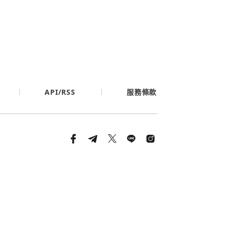
API/RSS
服務條款
條款與隱私政策