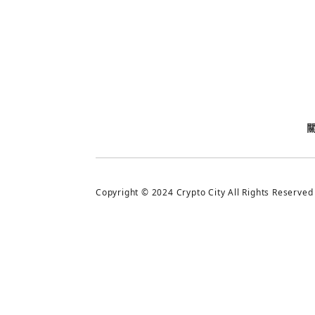
今日熱門
今日熱門
追蹤加密城市
Copyright © 2024 Crypto City All Rights Reserved