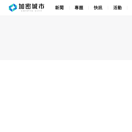
新聞
專題
快訊
活動