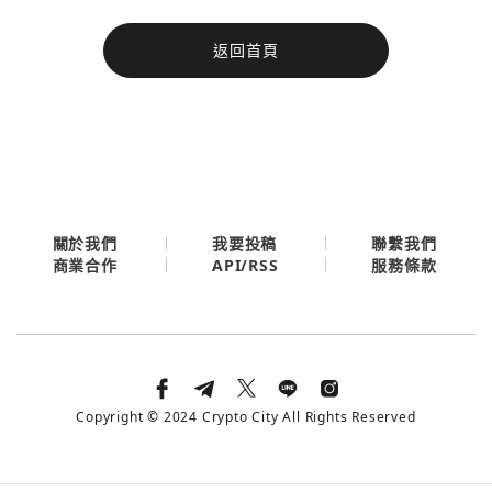
今日熱門
返回首頁
今日熱門
Apple
關閉
Email
繼續表示您已同意
服務條款與隱私政策
關於我們
我要投稿
聯繫我們
API/RSS
商業合作
服務條款
Copyright © 2024 Crypto City All Rights Reserved