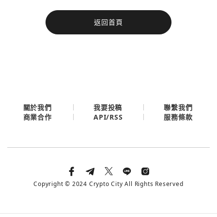
今日熱門
返回首頁
今日熱門
Apple
關閉
Email
繼續表示您已同意
服務條款與隱私政策
關於我們
我要投稿
聯繫我們
API/RSS
商業合作
服務條款
Copyright © 2024 Crypto City All Rights Reserved