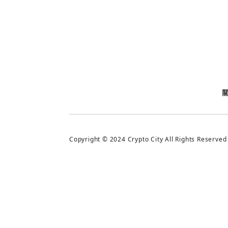
今日熱門
今日熱門
追蹤加密城市
Copyright © 2024 Crypto City All Rights Reserved