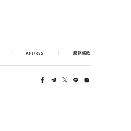
API/RSS
服務條款
條款與隱私政策