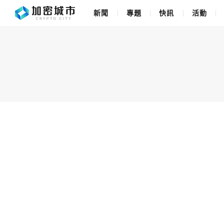
新聞
專題
快訊
活動