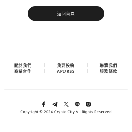
今日熱門
返回首頁
今日熱門
Apple
關閉
Email
繼續表示您已同意
服務條款與隱私政策
關於我們
我要投稿
聯繫我們
API/RSS
商業合作
服務條款
Copyright © 2024 Crypto City All Rights Reserved