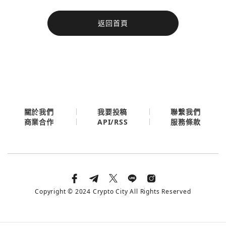
今日熱門
返回首頁
今日熱門
Apple
關閉
Email
繼續表示您已同意
服務條款與隱私政策
關於我們
我要投稿
聯繫我們
API/RSS
商業合作
服務條款
Copyright © 2024 Crypto City All Rights Reserved