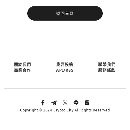
今日熱門
返回首頁
今日熱門
Apple
關閉
Email
繼續表示您已同意
服務條款與隱私政策
關於我們
我要投稿
聯繫我們
API/RSS
商業合作
服務條款
Copyright © 2024 Crypto City All Rights Reserved