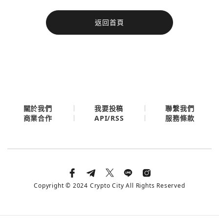
今日熱門
返回首頁
今日熱門
Apple
關閉
Email
繼續表示您已同意
服務條款與隱私政策
關於我們
我要投稿
聯繫我們
API/RSS
商業合作
服務條款
Copyright © 2024 Crypto City All Rights Reserved