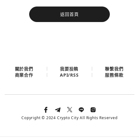
今日熱門
返回首頁
今日熱門
Apple
關閉
Email
繼續表示您已同意
服務條款與隱私政策
關於我們
我要投稿
聯繫我們
API/RSS
商業合作
服務條款
Copyright © 2024 Crypto City All Rights Reserved