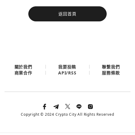
今日熱門
返回首頁
今日熱門
Apple
關閉
Email
繼續表示您已同意
服務條款與隱私政策
關於我們
我要投稿
聯繫我們
API/RSS
商業合作
服務條款
Copyright © 2024 Crypto City All Rights Reserved