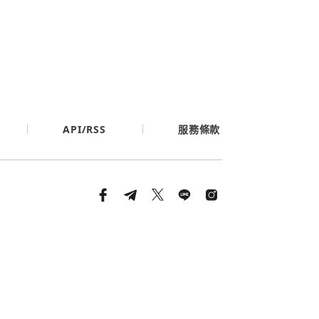
API/RSS
服務條款
條款與隱私政策