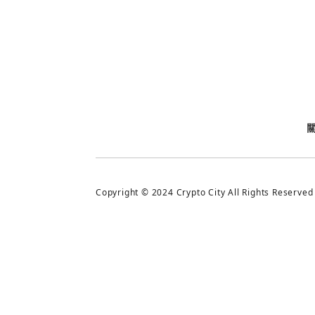
今日熱門
今日熱門
追蹤加密城市
Copyright © 2024 Crypto City All Rights Reserved