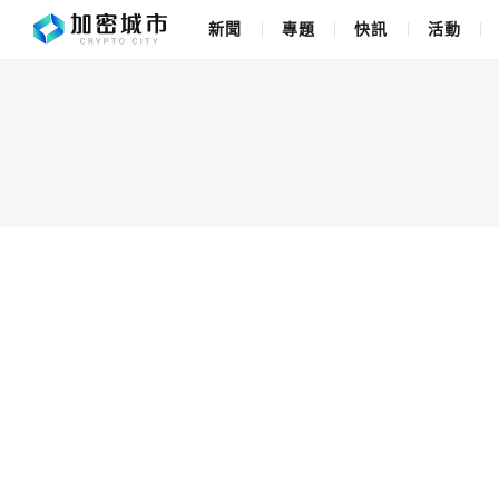
新聞
專題
快訊
活動