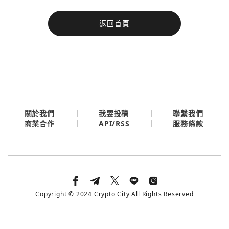
今日熱門
返回首頁
今日熱門
Apple
關閉
Email
繼續表示您已同意
服務條款與隱私政策
關於我們
我要投稿
聯繫我們
API/RSS
商業合作
服務條款
Copyright © 2024 Crypto City All Rights Reserved