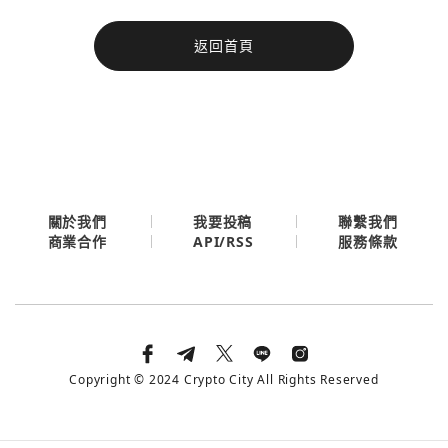
今日熱門
返回首頁
今日熱門
Apple
關閉
Email
繼續表示您已同意
服務條款與隱私政策
關於我們
我要投稿
聯繫我們
API/RSS
商業合作
服務條款
Copyright © 2024 Crypto City All Rights Reserved