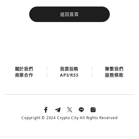
今日熱門
返回首頁
今日熱門
Apple
關閉
Email
繼續表示您已同意
服務條款與隱私政策
關於我們
我要投稿
聯繫我們
API/RSS
商業合作
服務條款
Copyright © 2024 Crypto City All Rights Reserved