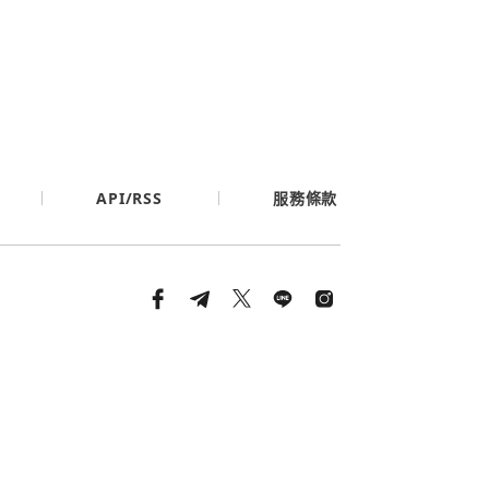
API/RSS
服務條款
條款與隱私政策