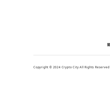
今日熱門
今日熱門
追蹤加密城市
Copyright © 2024 Crypto City All Rights Reserved