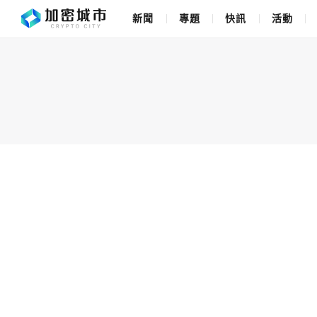
新聞
專題
快訊
活動