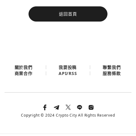
今日熱門
返回首頁
今日熱門
Apple
關閉
Email
繼續表示您已同意
服務條款與隱私政策
關於我們
我要投稿
聯繫我們
API/RSS
商業合作
服務條款
Copyright © 2024 Crypto City All Rights Reserved