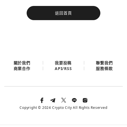
今日熱門
返回首頁
今日熱門
Apple
關閉
Email
繼續表示您已同意
服務條款與隱私政策
關於我們
我要投稿
聯繫我們
API/RSS
商業合作
服務條款
Copyright © 2024 Crypto City All Rights Reserved