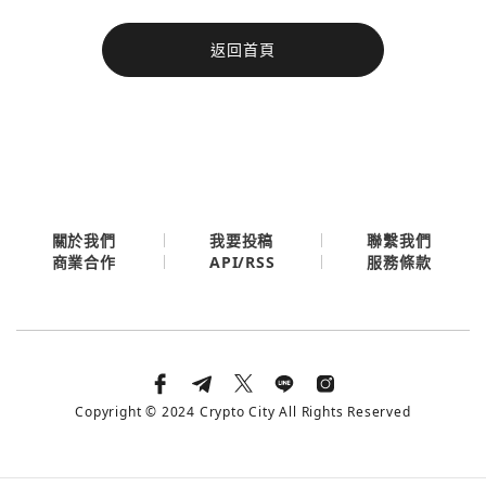
今日熱門
返回首頁
今日熱門
Apple
關閉
Email
繼續表示您已同意
服務條款與隱私政策
關於我們
我要投稿
聯繫我們
API/RSS
商業合作
服務條款
Copyright © 2024 Crypto City All Rights Reserved