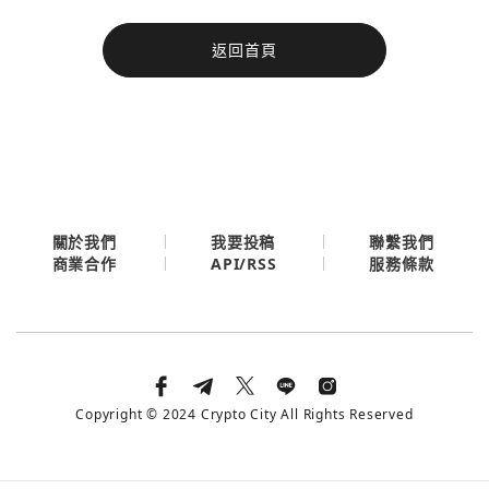
今日熱門
返回首頁
今日熱門
Apple
關閉
Email
繼續表示您已同意
服務條款與隱私政策
關於我們
我要投稿
聯繫我們
API/RSS
商業合作
服務條款
Copyright © 2024 Crypto City All Rights Reserved