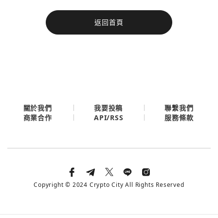
今日熱門
返回首頁
今日熱門
Apple
關閉
Email
繼續表示您已同意
服務條款與隱私政策
關於我們
我要投稿
聯繫我們
API/RSS
商業合作
服務條款
Copyright © 2024 Crypto City All Rights Reserved