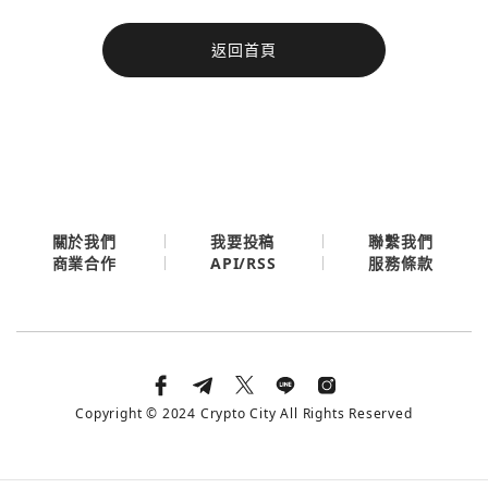
今日熱門
返回首頁
今日熱門
Apple
關閉
Email
繼續表示您已同意
服務條款與隱私政策
關於我們
我要投稿
聯繫我們
API/RSS
商業合作
服務條款
Copyright © 2024 Crypto City All Rights Reserved