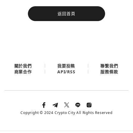
今日熱門
返回首頁
今日熱門
Apple
關閉
Email
繼續表示您已同意
服務條款與隱私政策
關於我們
我要投稿
聯繫我們
API/RSS
商業合作
服務條款
Copyright © 2024 Crypto City All Rights Reserved