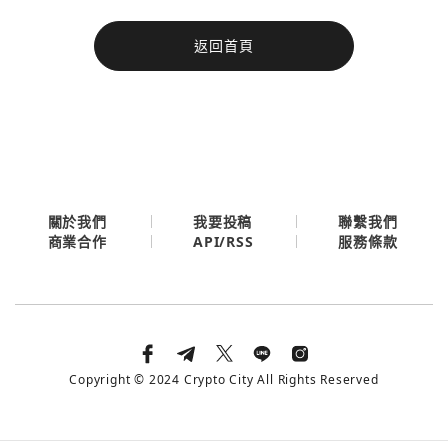
今日熱門
返回首頁
今日熱門
Apple
關閉
Email
繼續表示您已同意
服務條款與隱私政策
關於我們
我要投稿
聯繫我們
API/RSS
商業合作
服務條款
Copyright © 2024 Crypto City All Rights Reserved