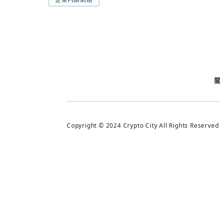
今日熱門
今日熱門
追蹤加密城市
Copyright © 2024 Crypto City All Rights Reserved