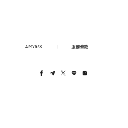
API/RSS
服務條款
條款與隱私政策