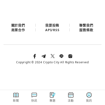
今日熱門
今日熱門
Apple
關閉
Email
關於我們
我要投稿
聯繫我們
API/RSS
商業合作
服務條款
繼續表示您已同意
服務條款與隱私政策
Copyright © 2024 Crypto City All Rights Reserved
新聞
快訊
專題
活動
我的