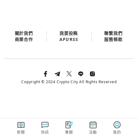
今日熱門
今日熱門
Apple
關閉
Email
關於我們
我要投稿
聯繫我們
API/RSS
商業合作
服務條款
繼續表示您已同意
服務條款與隱私政策
Copyright © 2024 Crypto City All Rights Reserved
新聞
快訊
專題
活動
我的