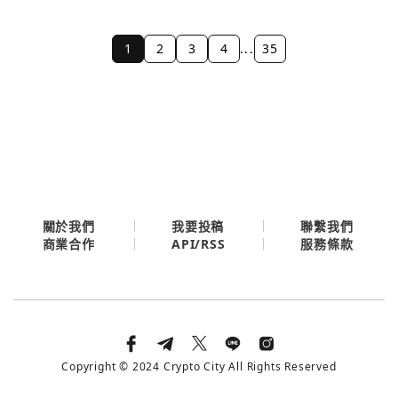
1
2
3
4
...
35
關於我們
我要投稿
聯繫我們
API/RSS
商業合作
服務條款
Copyright © 2024 Crypto City All Rights Reserved