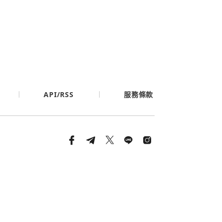
API/RSS
服務條款
條款與隱私政策