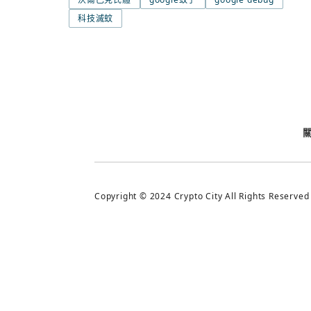
科技滅蚊
今日熱門
今日熱門
追蹤加密城市
Copyright © 2024 Crypto City All Rights Reserved