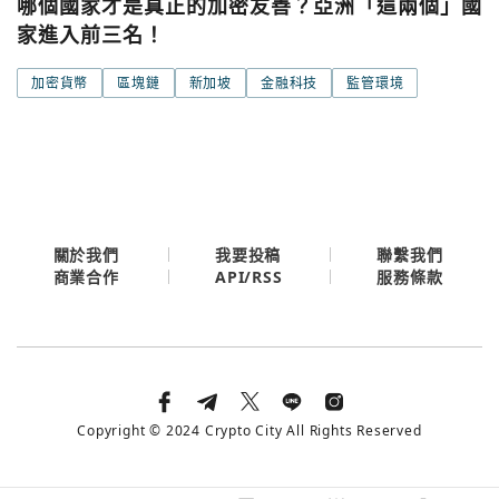
哪個國家才是真正的加密友善？亞洲「這兩個」國
家進入前三名！
加密貨幣
區塊鏈
新加坡
金融科技
監管環境
關於我們
我要投稿
聯繫我們
API/RSS
商業合作
服務條款
Copyright © 2024 Crypto City All Rights Reserved