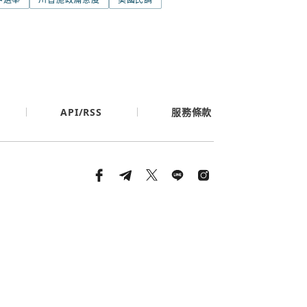
API/RSS
服務條款
條款與隱私政策