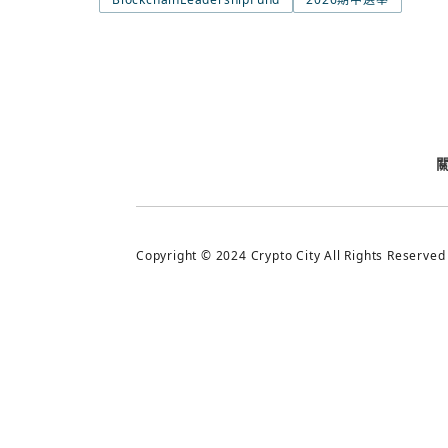
今日熱門
今日熱門
追蹤加密城市
Copyright © 2024 Crypto City All Rights Reserved