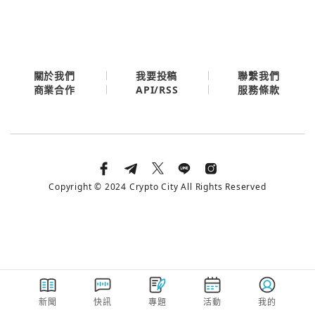
今日熱門
今日熱門
Apple
關閉
Email
關於我們
我要投稿
聯繫我們
API/RSS
商業合作
服務條款
繼續表示您已同意
服務條款與隱私政策
Copyright © 2024 Crypto City All Rights Reserved
新聞
快訊
專題
活動
我的