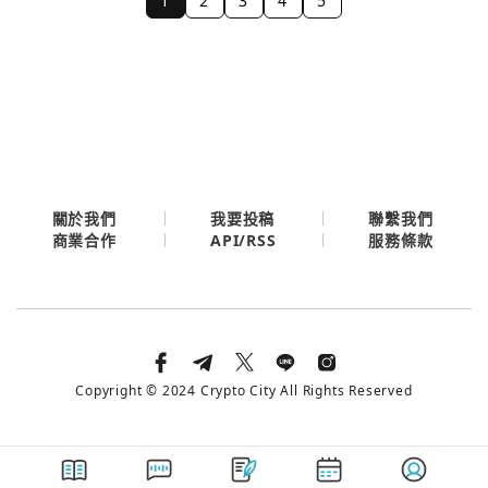
1
2
3
4
5
關於我們
我要投稿
聯繫我們
API/RSS
商業合作
服務條款
Copyright © 2024 Crypto City All Rights Reserved