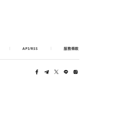
API/RSS
服務條款
條款與隱私政策