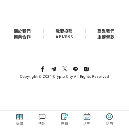
今日熱門
今日熱門
Apple
關閉
Email
關於我們
我要投稿
聯繫我們
API/RSS
商業合作
服務條款
繼續表示您已同意
服務條款與隱私政策
Copyright © 2024 Crypto City All Rights Reserved
新聞
快訊
專題
活動
我的