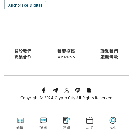
今日熱門
Anchorage Digital
今日熱門
Apple
關閉
Email
繼續表示您已同意
服務條款與隱私政策
關於我們
我要投稿
聯繫我們
API/RSS
商業合作
服務條款
Copyright © 2024 Crypto City All Rights Reserved
新聞
快訊
專題
活動
我的