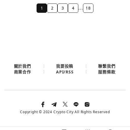
1
2
3
4
...
18
關於我們
我要投稿
聯繫我們
API/RSS
商業合作
服務條款
Copyright © 2024 Crypto City All Rights Reserved