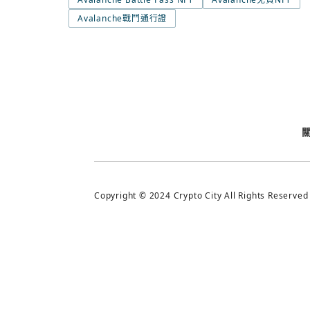
Avalanche戰鬥通行證
今日熱門
今日熱門
追蹤加密城市
Copyright © 2024 Crypto City All Rights Reserved