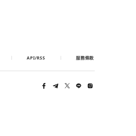
API/RSS
服務條款
條款與隱私政策