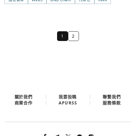
1
2
關於我們
我要投稿
聯繫我們
API/RSS
商業合作
服務條款